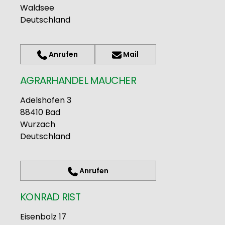
Waldsee
Deutschland
Anrufen
Mail
AGRARHANDEL MAUCHER
Adelshofen 3
88410
Bad
Wurzach
Deutschland
Anrufen
KONRAD RIST
Eisenbolz 17