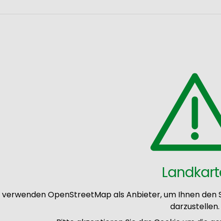
Landkart
 verwenden OpenStreetMap als Anbieter, um Ihnen den S
darzustellen.