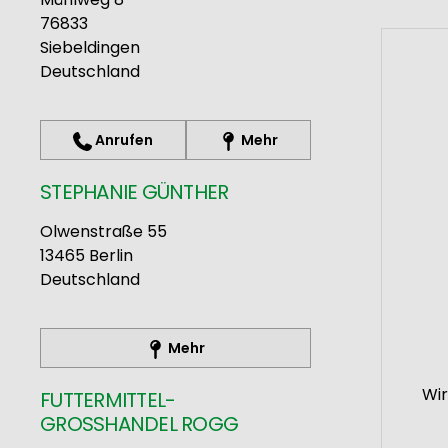
76833
Siebeldingen
Deutschland
Anrufen
Mehr
STEPHANIE GÜNTHER
Olwenstraße 55
13465
Berlin
Deutschland
Mehr
Wir
FUTTERMITTEL-
GROSSHANDEL ROGG