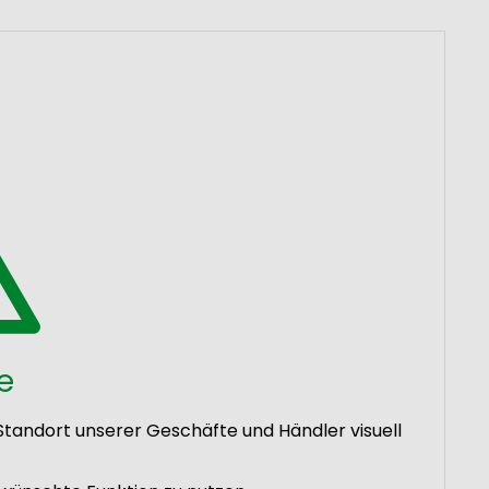
e
tandort unserer Geschäfte und Händler visuell