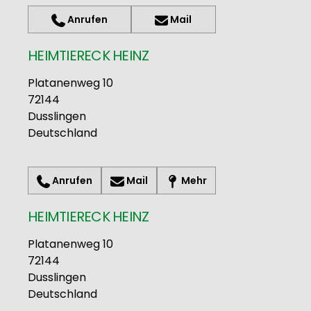
Anrufen
Mail
HEIMTIERECK HEINZ
Platanenweg 10
72144
Dusslingen
Deutschland
Anrufen
Mail
Mehr
HEIMTIERECK HEINZ
Platanenweg 10
72144
Dusslingen
Deutschland