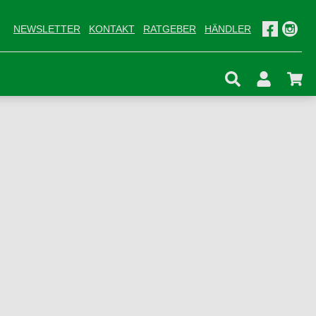
NEWSLETTER
KONTAKT
RATGEBER
HÄNDLER