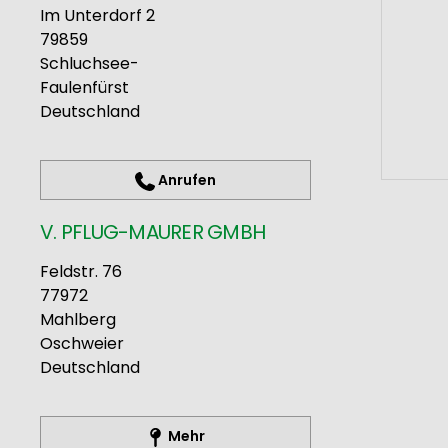
Im Unterdorf 2
79859
Schluchsee-
Faulenfürst
Deutschland
Anrufen
V. PFLUG-MAURER GMBH
Feldstr. 76
77972
Mahlberg
Oschweier
Deutschland
Mehr