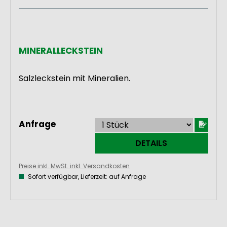
MINERALLECKSTEIN
Salzleckstein mit Mineralien.
Anfrage
DETAILS
Preise inkl. MwSt. inkl. Versandkosten
Sofort verfügbar, Lieferzeit: auf Anfrage