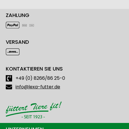
ZAHLUNG
VERSAND
KONTAKTIEREN SIE UNS
+49 (0) 8266/86 25-0
info@lexa-futter.de